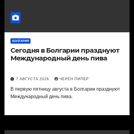
БОЛГАРИЯ
Сегодня в Болгарии празднуют
Международный день пива
7 АВГУСТА 2026
ЧЕРЕН ПИПЕР
В первую пятницу августа в Болгарии празднуют
Международный день пива.