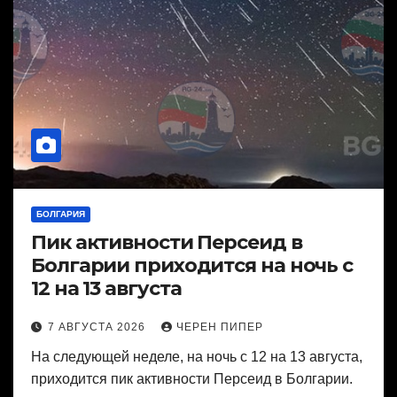
БОЛГАРИЯ
Пик активности Персеид в
Болгарии приходится на ночь с
12 на 13 августа
7 АВГУСТА 2026
ЧЕРЕН ПИПЕР
На следующей неделе, на ночь с 12 на 13 августа,
приходится пик активности Персеид в Болгарии.