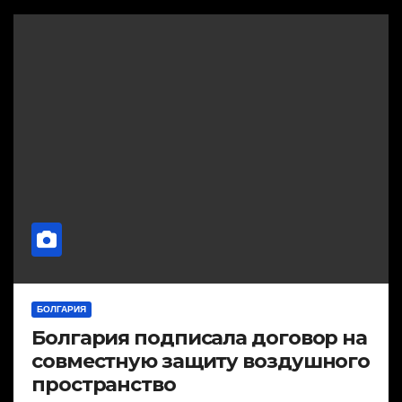
БОЛГАРИЯ
Болгария подписала договор на
совместную защиту воздушного
пространство