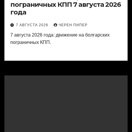
пограничных КПП 7 августа 2026
года
7 АВГУСТА 2026
ЧЕРЕН ПИПЕР
7 августа 2026 года: движение на болгарских
пограничных КПП.