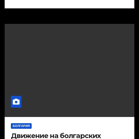
БОЛГАРИЯ
Движение на болгарских