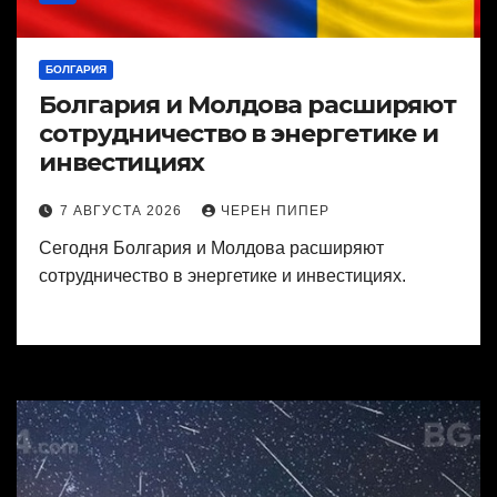
БОЛГАРИЯ
Болгария и Молдова расширяют
сотрудничество в энергетике и
инвестициях
7 АВГУСТА 2026
ЧЕРЕН ПИПЕР
Сегодня Болгария и Молдова расширяют
сотрудничество в энергетике и инвестициях.