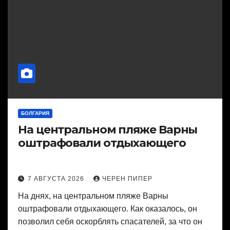
БОЛГАРИЯ
На центральном пляже Варны
оштрафовали отдыхающего
7 АВГУСТА 2026
ЧЕРЕН ПИПЕР
На днях, на центральном пляже Варны
оштрафовали отдыхающего. Как оказалось, он
позволил себя оскорблять спасателей, за что он