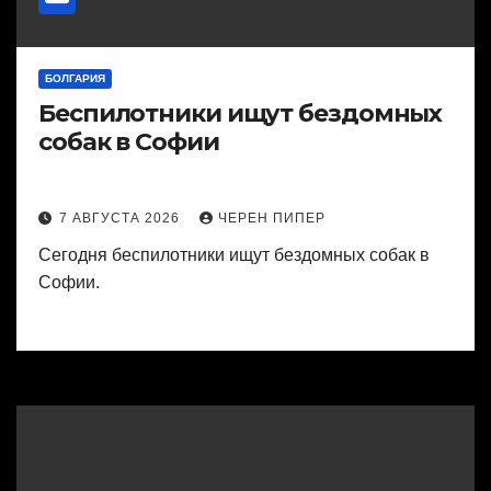
БОЛГАРИЯ
Беспилотники ищут бездомных
собак в Софии
7 АВГУСТА 2026
ЧЕРЕН ПИПЕР
Сегодня беспилотники ищут бездомных собак в
Софии.