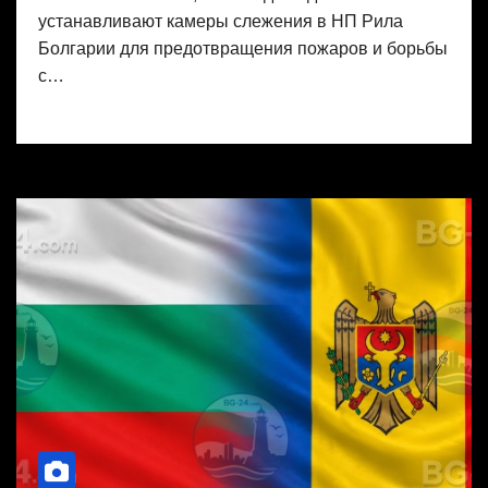
устанавливают камеры слежения в НП Рила
Болгарии для предотвращения пожаров и борьбы
с…