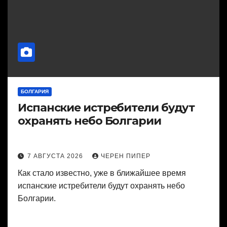
БОЛГАРИЯ
Испанские истребители будут
охранять небо Болгарии
7 АВГУСТА 2026
ЧЕРЕН ПИПЕР
Как стало известно, уже в ближайшее время
испанские истребители будут охранять небо
Болгарии.