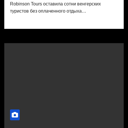
Robinson Tours оставила сотни венгерских
туристов без оплаченного отдыха…