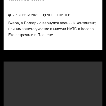
7 АВГУСТА 2026
ЧЕРЕН ПИПЕР
Вчера, в Болгарию вернулся военный контингент,
принимавшего участие в миссии НАТО в Косово.
Его встречали в Плевене.