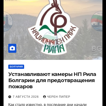
БОЛГАРИЯ
Устанавливают камеры НП Рила
Болгарии для предотвращения
пожаров
7 АВГУСТА 2026
ЧЕРЕН ПИПЕР
Как стало известно, в последние дни начали