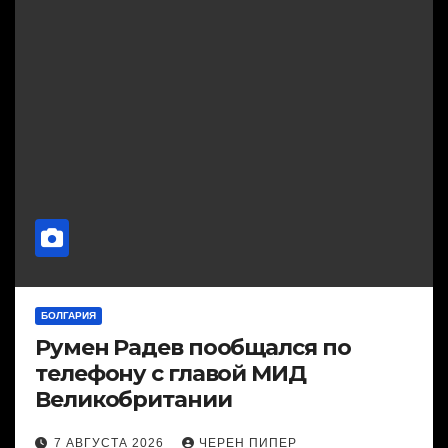
БОЛГАРИЯ
Румен Радев пообщался по
телефону с главой МИД
Великобритании
7 АВГУСТА 2026
ЧЕРЕН ПИПЕР