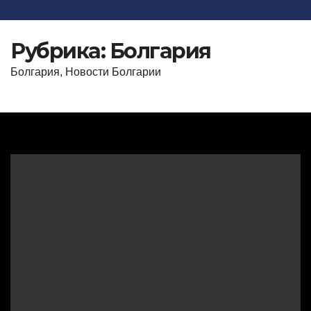
Рубрика:
Болгария
Болгария, Новости Болгарии