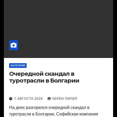
БОЛГАРИЯ
Очередной скандал в
туротрасли в Болгарии
7 АВГУСТА 2026
ЧЕРЕН ПИПЕР
На днях разгорелся очередной скандал в
туротрасли в Болгарии. Софийская компания