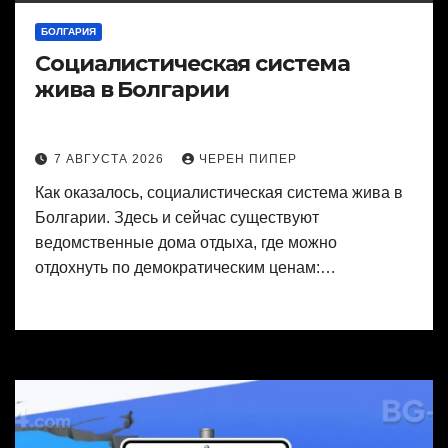
БОЛГАРИЯ
Социалистическая система
жива в Болгарии
7 АВГУСТА 2026
ЧЕРЕН ПИПЕР
Как оказалось, социалистическая система жива в
Болгарии. Здесь и сейчас существуют
ведомственные дома отдыха, где можно
отдохнуть по демократическим ценам:…