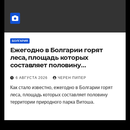
БОЛГАРИЯ
Ежегодно в Болгарии горят
леса, площадь которых
составляет половину
территории природного парка
6 АВГУСТА 2026
ЧЕРЕН ПИПЕР
Витоша.
Как стало известно, ежегодно в Болгарии горят
леса, площадь которых составляет половину
территории природного парка Витоша.