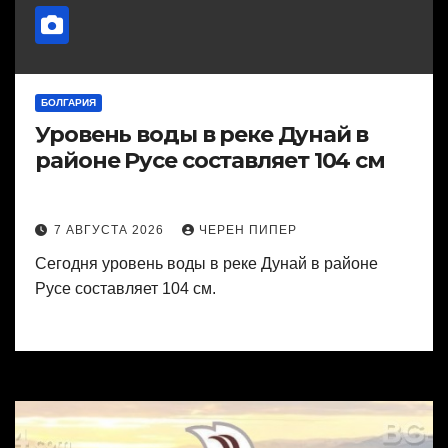
БОЛГАРИЯ
Уровень воды в реке Дунай в
районе Русе составляет 104 см
7 АВГУСТА 2026
ЧЕРЕН ПИПЕР
Сегодня уровень воды в реке Дунай в районе
Русе составляет 104 см.