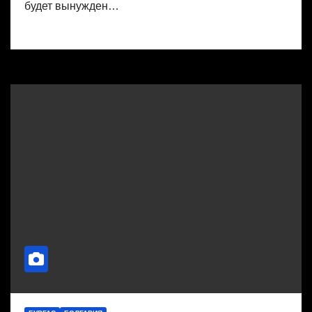
будет вынужден…