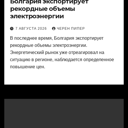
Болгария экспортирует
рекордные объемы
электроэнергии
7 АВГУСТА 2026
ЧЕРЕН ПИПЕР
В последнее время, Болгария экспортирует
рекордные объемы электроэнергии.
Энергетический рынок уже отреагировал на
ситуацию в регионе, наблюдается определенное
повышение цен.