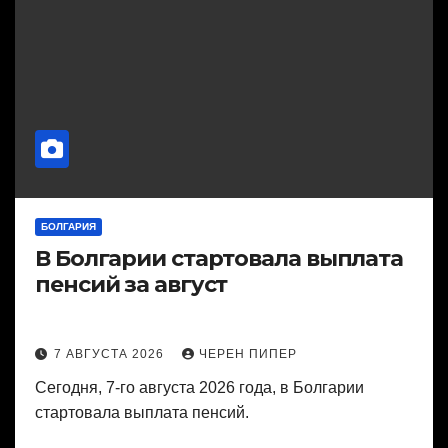
БОЛГАРИЯ
В Болгарии стартовала выплата
пенсий за август
7 АВГУСТА 2026
ЧЕРЕН ПИПЕР
Сегодня, 7-го августа 2026 года, в Болгарии
стартовала выплата пенсий.