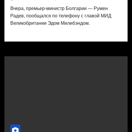
Вчера, премьер-министр Болгарии — Румен
Радев, пообщался по телефону с главой МИД
Великобритании Эдом Милибэндом.