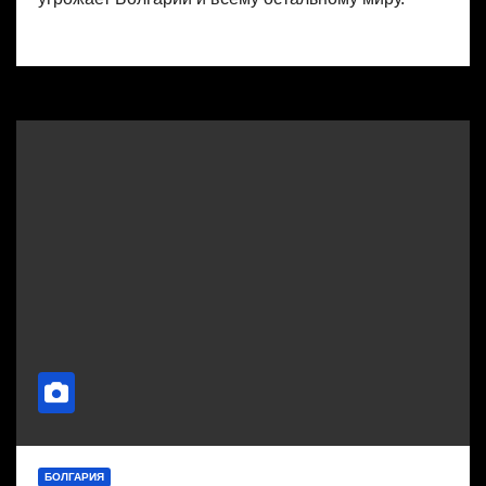
БОЛГАРИЯ