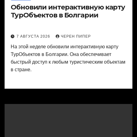
Обновили интерактивную карту
ТурОбъектов в Болгарии
7 АВГУСТА 2026
ЧЕРЕН ПИПЕР
На этой неделе обновили интерактивную карту
ТурОбъектов в Болгарии. Она обеспечивает
быстрый доступ к любым туристическим объектам
в стране.