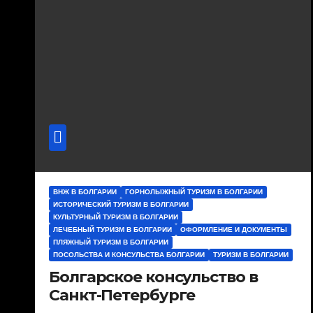
ВНЖ В БОЛГАРИИ
ГОРНОЛЫЖНЫЙ ТУРИЗМ В БОЛГАРИИ
ИСТОРИЧЕСКИЙ ТУРИЗМ В БОЛГАРИИ
КУЛЬТУРНЫЙ ТУРИЗМ В БОЛГАРИИ
ЛЕЧЕБНЫЙ ТУРИЗМ В БОЛГАРИИ
ОФОРМЛЕНИЕ И ДОКУМЕНТЫ
ПЛЯЖНЫЙ ТУРИЗМ В БОЛГАРИИ
ПОСОЛЬСТВА И КОНСУЛЬСТВА БОЛГАРИИ
ТУРИЗМ В БОЛГАРИИ
Болгарское консульство в
Санкт-Петербурге