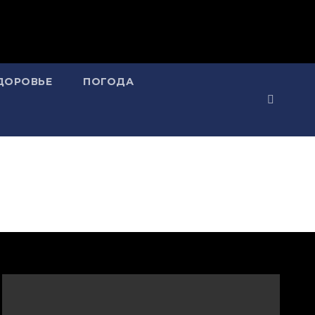
ДОРОВЬЕ
ПОГОДА