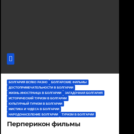
БОЛГАРИЯ ВСЯКО РАЗНО
БОЛГАРСКИЕ ФИЛЬМЫ
ДОСТОПРИМЕЧАТЕЛЬНОСТИ В БОЛГАРИИ
ЖИЗНЬ ИНОСТРАНЦА В БОЛГАРИИ
ЗАГАДОЧНАЯ БОЛГАРИЯ
ИСТОРИЧЕСКИЙ ТУРИЗМ В БОЛГАРИИ
КУЛЬТУРНЫЙ ТУРИЗМ В БОЛГАРИИ
МИСТИКА И ЧУДЕСА В БОЛГАРИИ
НАРОДОНАСЕЛЕНИЕ БОЛГАРИИ
ТУРИЗМ В БОЛГАРИИ
Перперикон фильмы