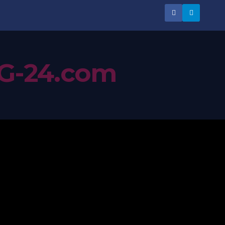
G-24.com