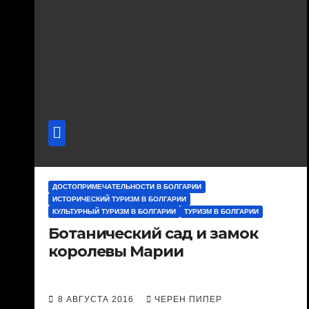
ДОСТОПРИМЕЧАТЕЛЬНОСТИ В БОЛГАРИИ
ИСТОРИЧЕСКИЙ ТУРИЗМ В БОЛГАРИИ
КУЛЬТУРНЫЙ ТУРИЗМ В БОЛГАРИИ
ТУРИЗМ В БОЛГАРИИ
Ботанический сад и замок
королевы Марии
8 АВГУСТА 2016
ЧЕРЕН ПИПЕР