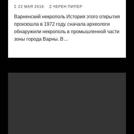
22 МАЯ 2016
ЧЕРЕН ПИПЕР
Варненский некрополь История этого открытия
произошла в 1972 году. сначала археологи
обнаружили некрополь в промышленной части
зоны города Варны. В…