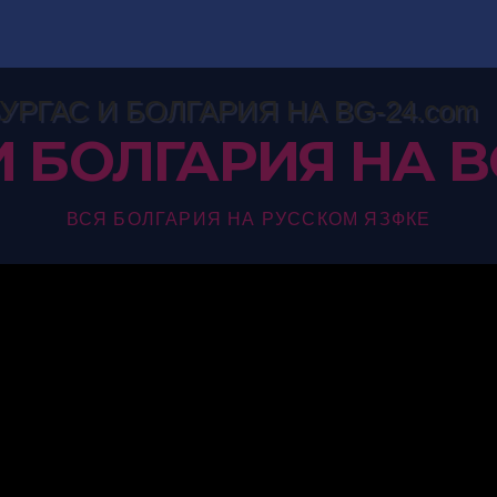
И БОЛГАРИЯ НА B
ВСЯ БОЛГАРИЯ НА РУССКОМ ЯЗФКЕ