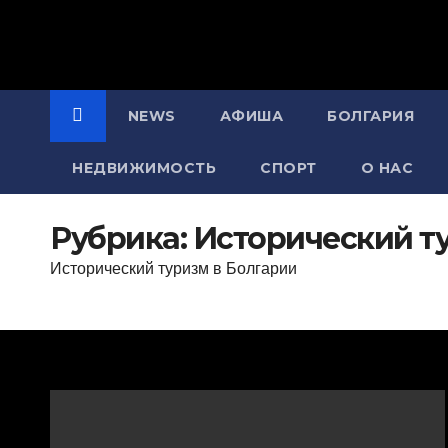
NEWS
АФИША
БОЛГАРИЯ
НЕДВИЖИМОСТЬ
СПОРТ
О НАС
Рубрика:
Исторический т
Исторический туризм в Болгарии