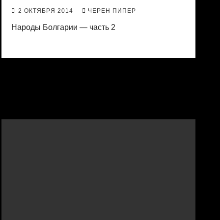
2 ОКТЯБРЯ 2014
ЧЕРЕН ПИПЕР
Народы Болгарии — часть 2