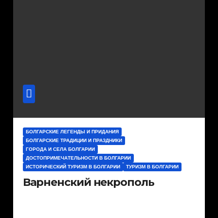
БОЛГАРСКИЕ ЛЕГЕНДЫ И ПРИДАНИЯ
БОЛГАРСКИЕ ТРАДИЦИИ И ПРАЗДНИКИ
ГОРОДА И СЕЛА БОЛГАРИИ
ДОСТОПРИМЕЧАТЕЛЬНОСТИ В БОЛГАРИИ
ИСТОРИЧЕСКИЙ ТУРИЗМ В БОЛГАРИИ
ТУРИЗМ В БОЛГАРИИ
Варненский некрополь