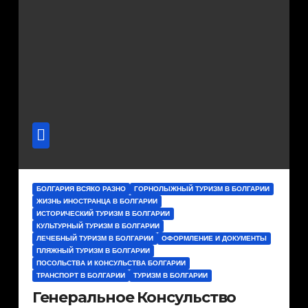
БОЛГАРИЯ ВСЯКО РАЗНО
ГОРНОЛЫЖНЫЙ ТУРИЗМ В БОЛГАРИИ
ЖИЗНЬ ИНОСТРАНЦА В БОЛГАРИИ
ИСТОРИЧЕСКИЙ ТУРИЗМ В БОЛГАРИИ
КУЛЬТУРНЫЙ ТУРИЗМ В БОЛГАРИИ
ЛЕЧЕБНЫЙ ТУРИЗМ В БОЛГАРИИ
ОФОРМЛЕНИЕ И ДОКУМЕНТЫ
ПЛЯЖНЫЙ ТУРИЗМ В БОЛГАРИИ
ПОСОЛЬСТВА И КОНСУЛЬСТВА БОЛГАРИИ
ТРАНСПОРТ В БОЛГАРИИ
ТУРИЗМ В БОЛГАРИИ
Генеральное Консульство