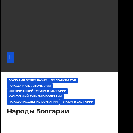
БОЛГАРИЯ ВСЯКО РАЗНО
БОЛГАРСКИ ТОП
ГОРОДА И СЕЛА БОЛГАРИИ
ИСТОРИЧЕСКИЙ ТУРИЗМ В БОЛГАРИИ
КУЛЬТУРНЫЙ ТУРИЗМ В БОЛГАРИИ
НАРОДОНАСЕЛЕНИЕ БОЛГАРИИ
ТУРИЗМ В БОЛГАРИИ
Народы Болгарии