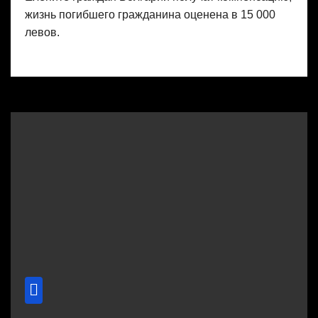
жизнь погибшего гражданина оценена в 15 000
левов.