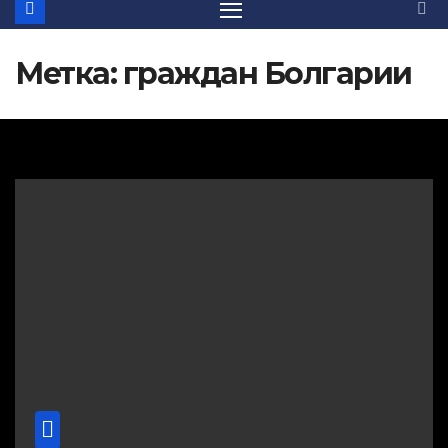
Метка:
граждан Болгарии