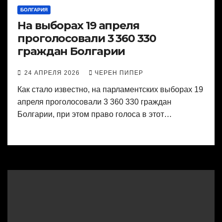
БОЛГАРИЯ
На выборах 19 апреля
проголосовали 3 360 330
граждан Болгарии
24 АПРЕЛЯ 2026
ЧЕРЕН ПИПЕР
Как стало известно, на парламентских выборах 19
апреля проголосовали 3 360 330 граждан
Болгарии, при этом право голоса в этот…