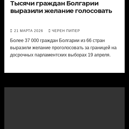
Тысячи граждан Болгарии
выразили желание голосовать
21 МАРТА 2026
ЧЕРЕН ПИПЕР
Более 37 000 граждан Болгарии из 66 стран
выразили желание проголосовать за границей на
досрочных парламентских выборах 19 апреля.