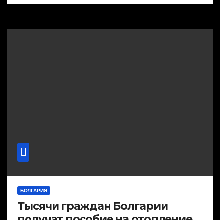
БОЛГАРИЯ
Тысячи граждан Болгарии
получат пособие на отопление