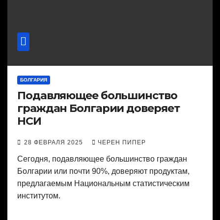
БОЛГАРИЯ
Подавляющее большинство
граждан Болгарии доверяет
НСИ
28 ФЕВРАЛЯ 2025
ЧЕРЕН ПИПЕР
Сегодня, подавляющее большинство граждан
Болгарии или почти 90%, доверяют продуктам,
предлагаемым Национальным статистическим
институтом.