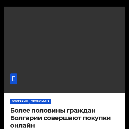
БОЛГАРИЯ
ЭКОНОМИКА
Более половины граждан
Болгарии совершают покупки
онлайн