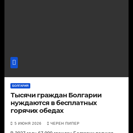
БОЛГАРИЯ
Тысячи граждан Болгарии
нуждаются в бесплатных
горячих обедах
5 ИЮНЯ 2026
ЧЕРЕН ПИПЕР