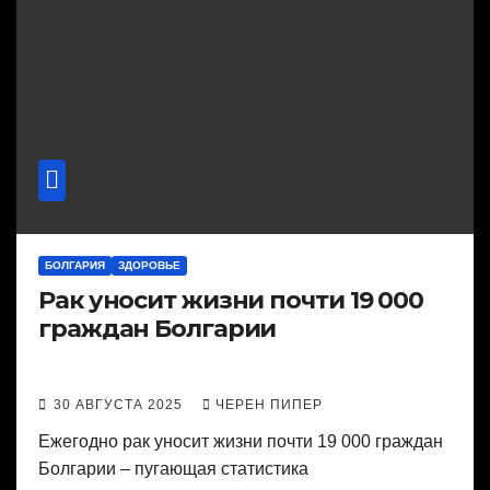
БОЛГАРИЯ
ЗДОРОВЬЕ
Рак уносит жизни почти 19 000
граждан Болгарии
30 АВГУСТА 2025
ЧЕРЕН ПИПЕР
Ежегодно рак уносит жизни почти 19 000 граждан
Болгарии – пугающая статистика