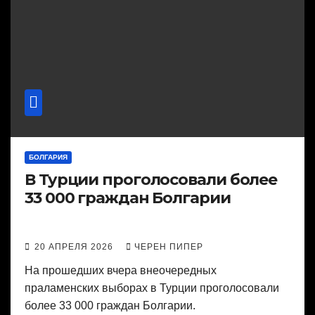
БОЛГАРИЯ
В Турции проголосовали более
33 000 граждан Болгарии
20 АПРЕЛЯ 2026
ЧЕРЕН ПИПЕР
На прошедших вчера внеочередных
праламенских выборах в Турции проголосовали
более 33 000 граждан Болгарии.