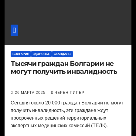
БОЛГАРИЯ
ЗДОРОВЬЕ
СКАНДАЛЫ
Тысячи граждан Болгарии не
могут получить инвалидность
26 МАРТА 2025
ЧЕРЕН ПИПЕР
Сегодня около 20 000 граждан Болгарии не могут
получить инвалидность, эти граждане ждут
просроченных решений территориальных
экспертных медицинских комиссий (ТЕЛК).