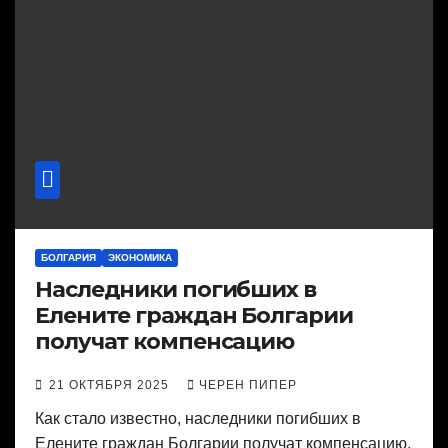
БОЛГАРИЯ
ЭКОНОМИКА
Наследники погибших в
Елените граждан Болгарии
получат компенсацию
21 ОКТЯБРЯ 2025
ЧЕРЕН ПИПЕР
Как стало известно, наследники погибших в
Елените граждан Болгарии получат компенсацию,