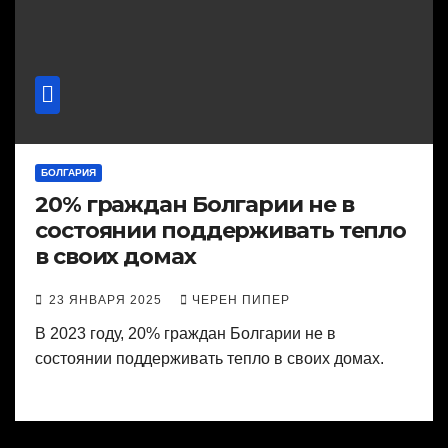
БОЛГАРИЯ
20% граждан Болгарии не в
состоянии поддерживать тепло
в своих домах
23 ЯНВАРЯ 2025
ЧЕРЕН ПИПЕР
В 2023 году, 20% граждан Болгарии не в
состоянии поддерживать тепло в своих домах.