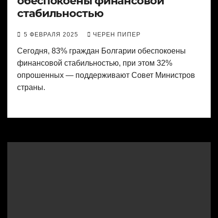
обеспокоены финансовой
стабильностью
5 ФЕВРАЛЯ 2025
ЧЕРЕН ПИПЕР
Сегодня, 83% граждан Болгарии обеспокоены
финансовой стабильностью, при этом 32%
опрошенных — поддерживают Совет Министров
страны.