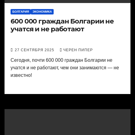
БОЛГАРИЯ
ЭКОНОМИКА
600 000 граждан Болгарии не
учатся и не работают
27 СЕНТЯБРЯ 2025
ЧЕРЕН ПИПЕР
Сегодня, почти 600 000 граждан Болгарии не
учатся и не работают, чем они занимаются — не
известно!