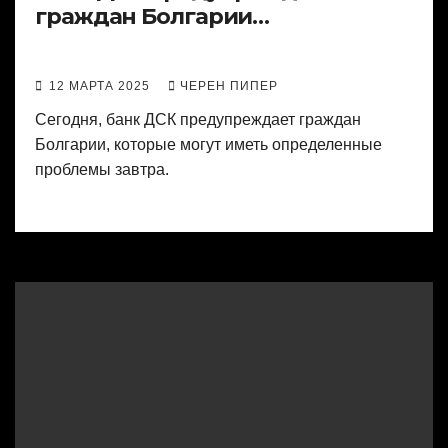
граждан Болгарии…
12 МАРТА 2025
ЧЕРЕН ПИПЕР
Сегодня, банк ДСК предупреждает граждан
Болгарии, которые могут иметь определенные
проблемы завтра.