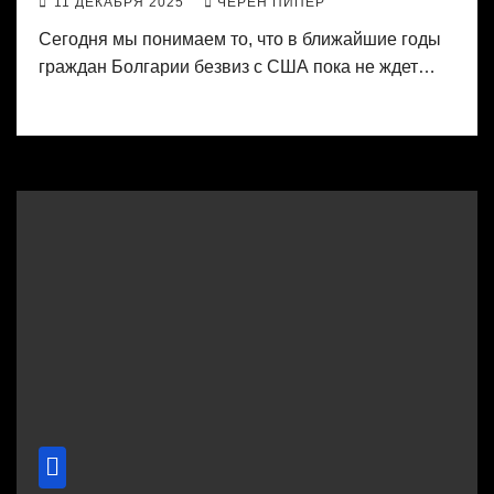
11 ДЕКАБРЯ 2025
ЧЕРЕН ПИПЕР
Сегодня мы понимаем то, что в ближайшие годы
граждан Болгарии безвиз с США пока не ждет…