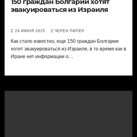
150 граждан Болгарии хотят
эвакуироваться из Израиля
24 ИЮНЯ 2025
ЧЕРЕН ПИПЕР
Как стало известно, еще 150 граждан Болгарии
хотят эвакуироваться из Израиля, в то время как в
Иране нет информации о…