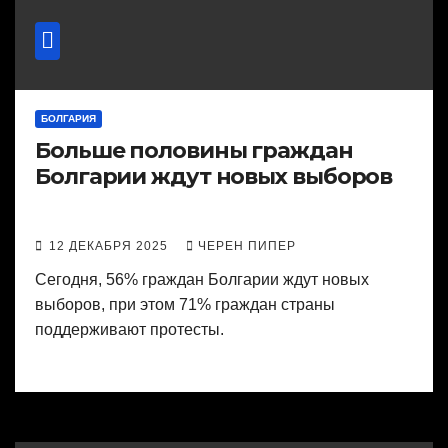
БОЛГАРИЯ
Больше половины граждан
Болгарии ждут новых выборов
12 ДЕКАБРЯ 2025
ЧЕРЕН ПИПЕР
Сегодня, 56% граждан Болгарии ждут новых
выборов, при этом 71% граждан страны
поддерживают протесты.