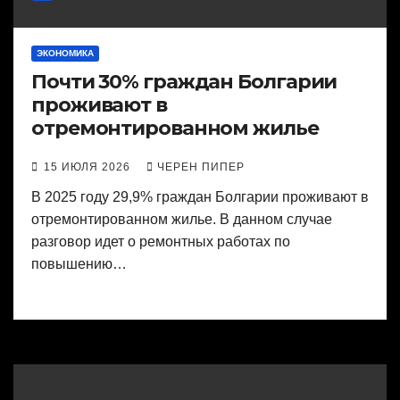
ЭКОНОМИКА
Почти 30% граждан Болгарии
проживают в
отремонтированном жилье
15 ИЮЛЯ 2026
ЧЕРЕН ПИПЕР
В 2025 году 29,9% граждан Болгарии проживают в
отремонтированном жилье. В данном случае
разговор идет о ремонтных работах по
повышению…