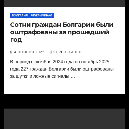
БОЛГАРИЯ
ЧП/КРИМИНАЛ
Сотни граждан Болгарии были
оштрафованы за прошедший
год
4 НОЯБРЯ 2025
ЧЕРЕН ПИПЕР
В период с октября 2024 года по октябрь 2025
года 227 граждан Болгарии были оштрафованы
за шутки и ложные сигналы,…