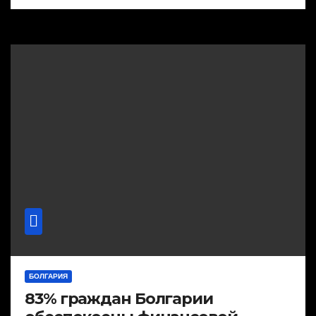
БОЛГАРИЯ
83% граждан Болгарии