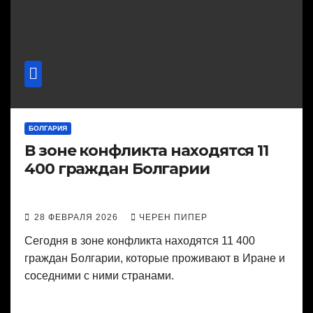
БОЛГАРИЯ
В зоне конфликта находятся 11
400 граждан Болгарии
28 ФЕВРАЛЯ 2026
ЧЕРЕН ПИПЕР
Сегодня в зоне конфликта находятся 11 400
граждан Болгарии, которые проживают в Иране и
соседними с ними странами.