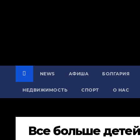
NEWS
АФИША
БОЛГАРИЯ
НЕДВИЖИМОСТЬ
СПОРТ
О НАС
Все больше детей