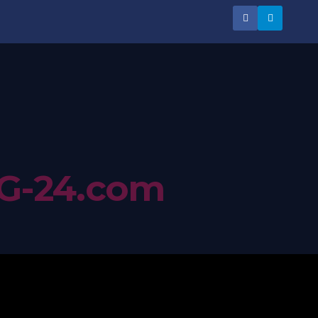
G-24.com