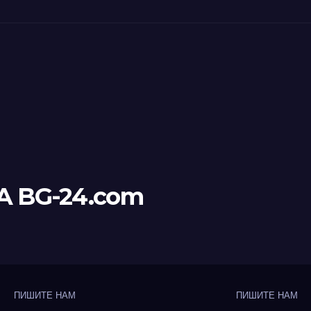
А BG-24.com
ПИШИТЕ НАМ
ПИШИТЕ НАМ