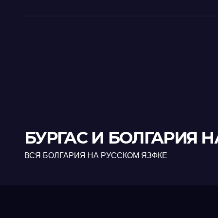
БУРГАС И БОЛГАРИЯ Н
ВСЯ БОЛГАРИЯ НА РУССКОМ ЯЗФКЕ