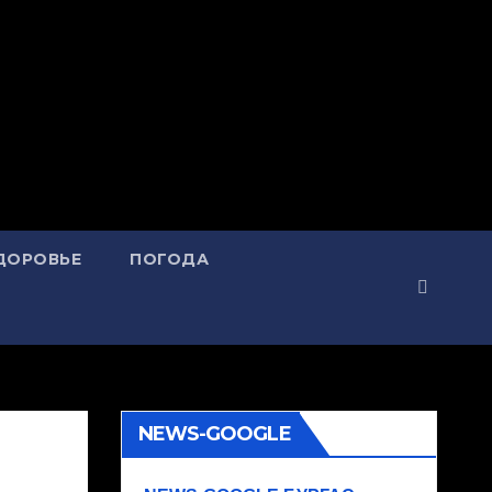
ДОРОВЬЕ
ПОГОДА
NEWS-GOOGLE