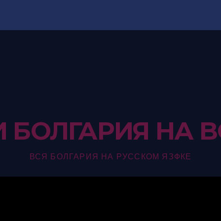
И БОЛГАРИЯ НА B
ВСЯ БОЛГАРИЯ НА РУССКОМ ЯЗФКЕ