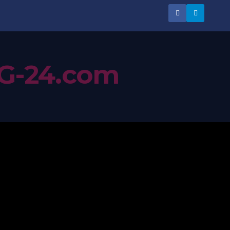
G-24.com