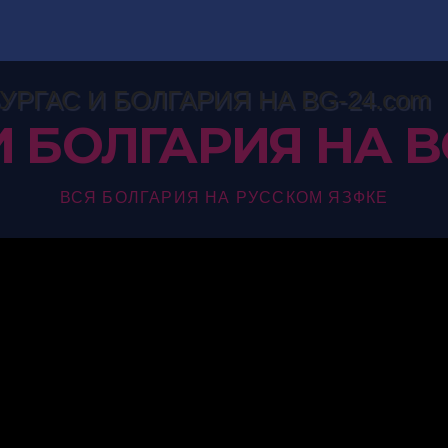
И БОЛГАРИЯ НА B
ВСЯ БОЛГАРИЯ НА РУССКОМ ЯЗФКЕ